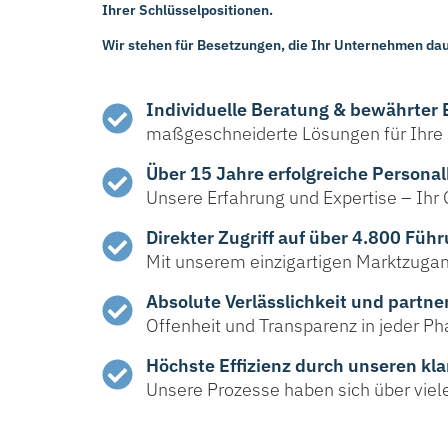
Ihrer Schlüsselpositionen.
Wir stehen für Besetzungen, die Ihr Unternehmen dau
Individuelle Beratung & bewährter
maßgeschneiderte Lösungen für Ihre 
Über 15 Jahre erfolgreiche Persona
Unsere Erfahrung und Expertise – Ihr
Direkter Zugriff auf über 4.800 Füh
Mit unserem einzigartigen Marktzuga
Absolute Verlässlichkeit und partn
Offenheit und Transparenz in jeder P
Höchste Effizienz durch unseren kla
Unsere Prozesse haben sich über vie