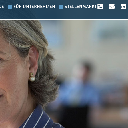
DE
FÜR UNTERNEHMEN
STELLENMARKT