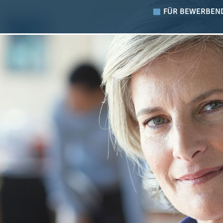
FÜR BEWERBEN