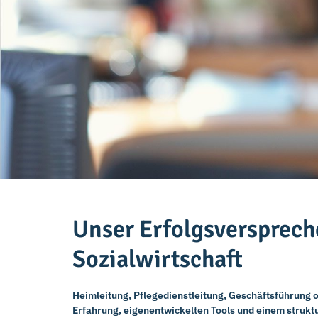
Unser Erfolgsversprech
Sozialwirtschaft
Heimleitung, Pflegedienstleitung, Geschäftsführung o
Erfahrung, eigenentwickelten Tools und einem struktu