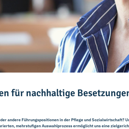
en für nachhaltige Besetzungen
der andere Führungspositionen in der Pflege und Sozialwirtschaft? U
rierten, mehrstufigen Auswahlprozess ermöglicht uns eine zielgericht