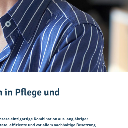
 in Pflege und
nsere einzigartige Kombination aus langjähriger
ete, effiziente und vor allem nachhaltige Besetzung