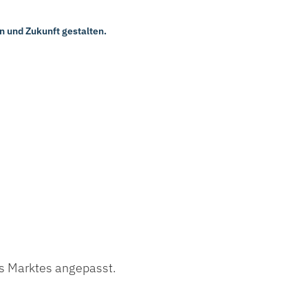
 und Zukunft gestalten.
es Marktes angepasst.