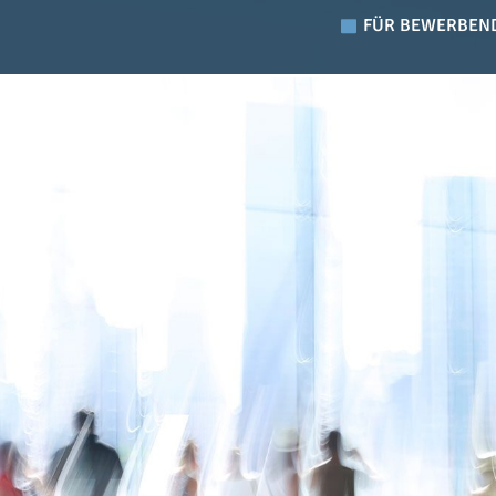
FÜR BEWERBEN