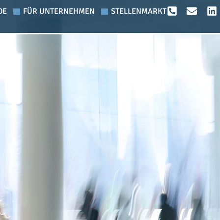
DE
FÜR UNTERNEHMEN
STELLENMARKT