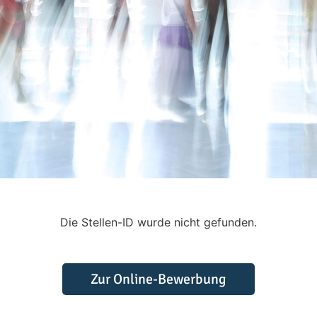
Die Stellen-ID wurde nicht gefunden.
Zur Online-Bewerbung